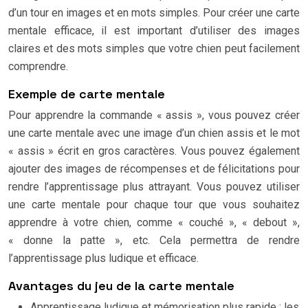
d’un tour en images et en mots simples. Pour créer une carte
mentale efficace, il est important d’utiliser des images
claires et des mots simples que votre chien peut facilement
comprendre.
Exemple de carte mentale
Pour apprendre la commande « assis », vous pouvez créer
une carte mentale avec une image d’un chien assis et le mot
« assis » écrit en gros caractères. Vous pouvez également
ajouter des images de récompenses et de félicitations pour
rendre l’apprentissage plus attrayant. Vous pouvez utiliser
une carte mentale pour chaque tour que vous souhaitez
apprendre à votre chien, comme « couché », « debout »,
« donne la patte », etc. Cela permettra de rendre
l’apprentissage plus ludique et efficace.
Avantages du jeu de la carte mentale
Apprentissage ludique et mémorisation plus rapide : les