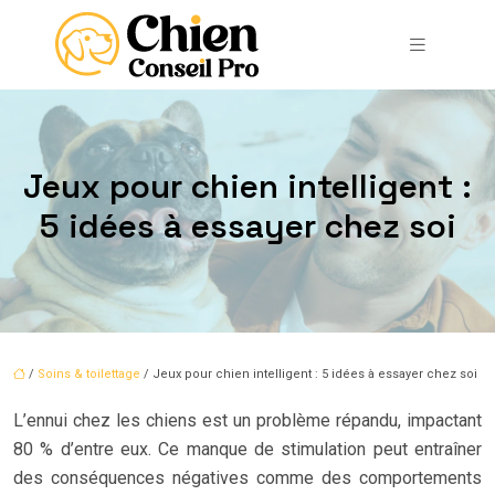
Jeux pour chien intelligent :
5 idées à essayer chez soi
/
Soins & toilettage
/ Jeux pour chien intelligent : 5 idées à essayer chez soi
L’ennui chez les chiens est un problème répandu, impactant
80 % d’entre eux. Ce manque de stimulation peut entraîner
des conséquences négatives comme des comportements