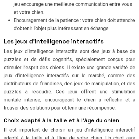
jeu encourage une meilleure communication entre vous
et votre chien.
Encouragement de la patience : votre chien doit attendre
d’obtenir l’objet plus intéressant en échange.
Les jeux d’intelligence interactifs
Les jeux d’intelligence interactifs sont des jeux à base de
puzzles et de défis cognitifs, spécialement conçus pour
stimuler l’esprit des chiens. Il existe une grande variété de
jeux d’intelligence interactifs sur le marché, comme des
distributeurs de friandises, des jeux de manipulation, et des
puzzles à résoudre. Ces jeux offrent une stimulation
mentale intense, encourageant le chien à réfléchir et à
trouver des solutions pour obtenir une récompense.
Choix adapté à la taille et à l’âge du chien
Il est important de choisir un jeu d’intelligence interactif
adapté à la taille et à l’âge de votre chien. Un chiot aura