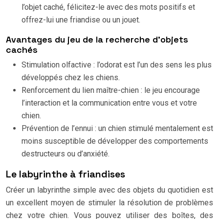
l’objet caché, félicitez-le avec des mots positifs et
offrez-lui une friandise ou un jouet.
Avantages du jeu de la recherche d’objets
cachés
Stimulation olfactive : l’odorat est l’un des sens les plus
développés chez les chiens.
Renforcement du lien maître-chien : le jeu encourage
l’interaction et la communication entre vous et votre
chien.
Prévention de l’ennui : un chien stimulé mentalement est
moins susceptible de développer des comportements
destructeurs ou d’anxiété.
Le labyrinthe à friandises
Créer un labyrinthe simple avec des objets du quotidien est
un excellent moyen de stimuler la résolution de problèmes
chez votre chien. Vous pouvez utiliser des boîtes, des