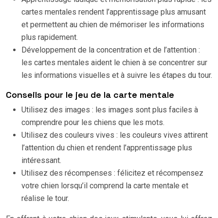
cartes mentales rendent l’apprentissage plus amusant
et permettent au chien de mémoriser les informations
plus rapidement.
Développement de la concentration et de l’attention :
les cartes mentales aident le chien à se concentrer sur
les informations visuelles et à suivre les étapes du tour.
Conseils pour le jeu de la carte mentale
Utilisez des images : les images sont plus faciles à
comprendre pour les chiens que les mots.
Utilisez des couleurs vives : les couleurs vives attirent
l’attention du chien et rendent l’apprentissage plus
intéressant.
Utilisez des récompenses : félicitez et récompensez
votre chien lorsqu’il comprend la carte mentale et
réalise le tour.