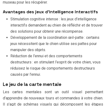
museau pour les récupérer.
Avantages des jeux d’intelligence interactifs
Stimulation cognitive intense : les jeux d’intelligence
interactifs demandent au chien de réfléchir et de trouver
des solutions pour obtenir une récompense.
Développement de la coordination œil-patte : certains
jeux nécessitent que le chien utilise ses pattes pour
manipuler des objets.
Réduction de l’ennui et des comportements
destructeurs : en stimulant l’esprit de votre chien, vous
réduisez le risque de comportements destructeurs
causés par l’ennui.
Le jeu de la carte mentale
Les cartes mentales sont un outil visuel permettant
d’apprendre de nouveaux tours et commandes à votre chien.
Il s’agit de schémas visuels qui décomposent les étapes