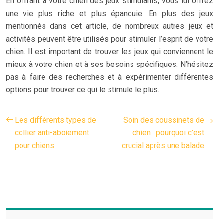
En offrant à votre chien des jeux stimulants, vous lui offrez
une vie plus riche et plus épanouie. En plus des jeux
mentionnés dans cet article, de nombreux autres jeux et
activités peuvent être utilisés pour stimuler l’esprit de votre
chien. Il est important de trouver les jeux qui conviennent le
mieux à votre chien et à ses besoins spécifiques. N’hésitez
pas à faire des recherches et à expérimenter différentes
options pour trouver ce qui le stimule le plus.
Les différents types de
Soin des coussinets de
collier anti-aboiement
chien : pourquoi c’est
pour chiens
crucial après une balade