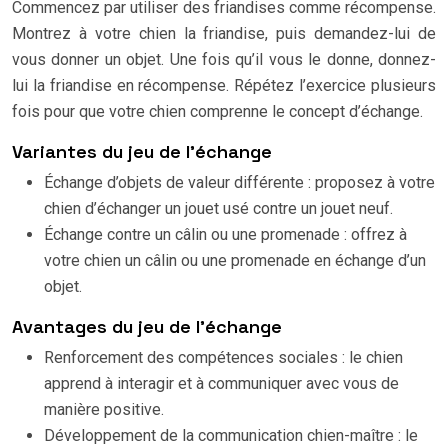
Commencez par utiliser des friandises comme récompense.
Montrez à votre chien la friandise, puis demandez-lui de
vous donner un objet. Une fois qu’il vous le donne, donnez-
lui la friandise en récompense. Répétez l’exercice plusieurs
fois pour que votre chien comprenne le concept d’échange.
Variantes du jeu de l’échange
Échange d’objets de valeur différente : proposez à votre
chien d’échanger un jouet usé contre un jouet neuf.
Échange contre un câlin ou une promenade : offrez à
votre chien un câlin ou une promenade en échange d’un
objet.
Avantages du jeu de l’échange
Renforcement des compétences sociales : le chien
apprend à interagir et à communiquer avec vous de
manière positive.
Développement de la communication chien-maître : le