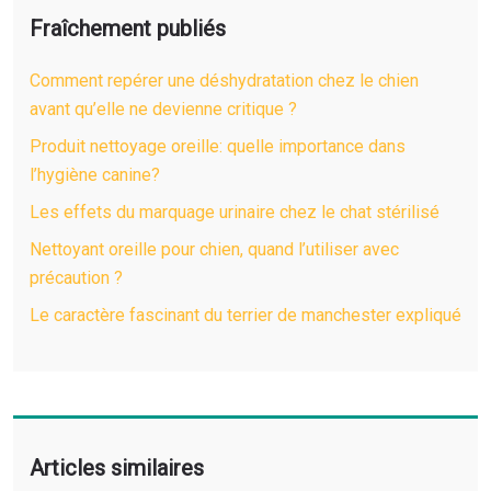
Fraîchement publiés
Comment repérer une déshydratation chez le chien
avant qu’elle ne devienne critique ?
Produit nettoyage oreille: quelle importance dans
l’hygiène canine?
Les effets du marquage urinaire chez le chat stérilisé
Nettoyant oreille pour chien, quand l’utiliser avec
précaution ?
Le caractère fascinant du terrier de manchester expliqué
Articles similaires