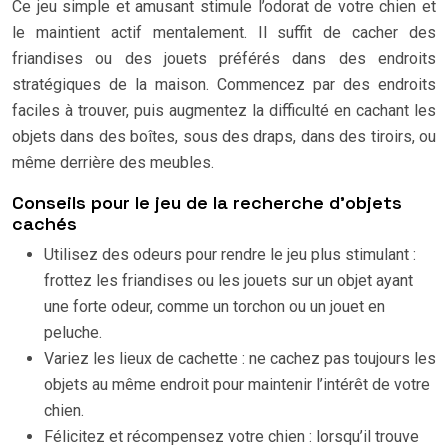
Ce jeu simple et amusant stimule l’odorat de votre chien et
le maintient actif mentalement. Il suffit de cacher des
friandises ou des jouets préférés dans des endroits
stratégiques de la maison. Commencez par des endroits
faciles à trouver, puis augmentez la difficulté en cachant les
objets dans des boîtes, sous des draps, dans des tiroirs, ou
même derrière des meubles.
Conseils pour le jeu de la recherche d’objets
cachés
Utilisez des odeurs pour rendre le jeu plus stimulant :
frottez les friandises ou les jouets sur un objet ayant
une forte odeur, comme un torchon ou un jouet en
peluche.
Variez les lieux de cachette : ne cachez pas toujours les
objets au même endroit pour maintenir l’intérêt de votre
chien.
Félicitez et récompensez votre chien : lorsqu’il trouve