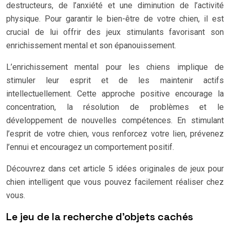
destructeurs, de l’anxiété et une diminution de l’activité
physique. Pour garantir le bien-être de votre chien, il est
crucial de lui offrir des jeux stimulants favorisant son
enrichissement mental et son épanouissement.
L’enrichissement mental pour les chiens implique de
stimuler leur esprit et de les maintenir actifs
intellectuellement. Cette approche positive encourage la
concentration, la résolution de problèmes et le
développement de nouvelles compétences. En stimulant
l’esprit de votre chien, vous renforcez votre lien, prévenez
l’ennui et encouragez un comportement positif.
Découvrez dans cet article 5 idées originales de jeux pour
chien intelligent que vous pouvez facilement réaliser chez
vous.
Le jeu de la recherche d’objets cachés