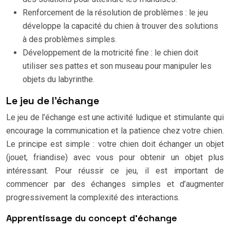
Renforcement de la résolution de problèmes : le jeu
développe la capacité du chien à trouver des solutions
à des problèmes simples.
Développement de la motricité fine : le chien doit
utiliser ses pattes et son museau pour manipuler les
objets du labyrinthe.
Le jeu de l’échange
Le jeu de l’échange est une activité ludique et stimulante qui
encourage la communication et la patience chez votre chien.
Le principe est simple : votre chien doit échanger un objet
(jouet, friandise) avec vous pour obtenir un objet plus
intéressant. Pour réussir ce jeu, il est important de
commencer par des échanges simples et d’augmenter
progressivement la complexité des interactions.
Apprentissage du concept d’échange