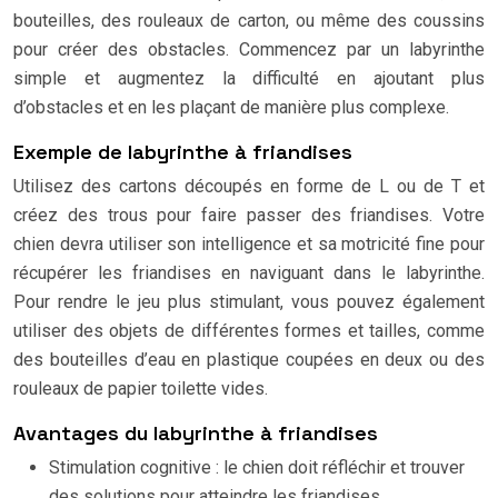
bouteilles, des rouleaux de carton, ou même des coussins
pour créer des obstacles. Commencez par un labyrinthe
simple et augmentez la difficulté en ajoutant plus
d’obstacles et en les plaçant de manière plus complexe.
Exemple de labyrinthe à friandises
Utilisez des cartons découpés en forme de L ou de T et
créez des trous pour faire passer des friandises. Votre
chien devra utiliser son intelligence et sa motricité fine pour
récupérer les friandises en naviguant dans le labyrinthe.
Pour rendre le jeu plus stimulant, vous pouvez également
utiliser des objets de différentes formes et tailles, comme
des bouteilles d’eau en plastique coupées en deux ou des
rouleaux de papier toilette vides.
Avantages du labyrinthe à friandises
Stimulation cognitive : le chien doit réfléchir et trouver
des solutions pour atteindre les friandises.