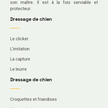
son maître. Il est à la fois serviable et
protecteur.
Dressage de chien
Le clicker
L’imitation
La capture
Le leurre
Dressage de chien
Croquettes et friandises