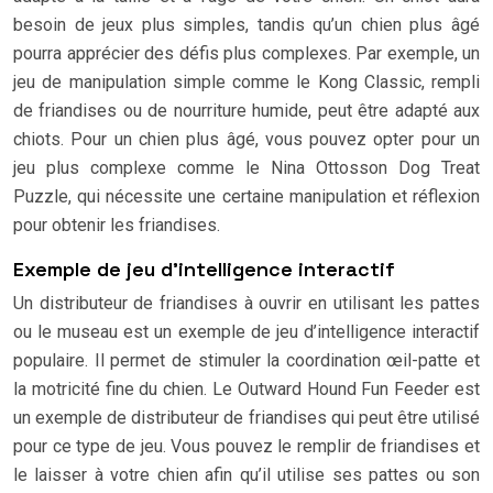
besoin de jeux plus simples, tandis qu’un chien plus âgé
pourra apprécier des défis plus complexes. Par exemple, un
jeu de manipulation simple comme le Kong Classic, rempli
de friandises ou de nourriture humide, peut être adapté aux
chiots. Pour un chien plus âgé, vous pouvez opter pour un
jeu plus complexe comme le Nina Ottosson Dog Treat
Puzzle, qui nécessite une certaine manipulation et réflexion
pour obtenir les friandises.
Exemple de jeu d’intelligence interactif
Un distributeur de friandises à ouvrir en utilisant les pattes
ou le museau est un exemple de jeu d’intelligence interactif
populaire. Il permet de stimuler la coordination œil-patte et
la motricité fine du chien. Le Outward Hound Fun Feeder est
un exemple de distributeur de friandises qui peut être utilisé
pour ce type de jeu. Vous pouvez le remplir de friandises et
le laisser à votre chien afin qu’il utilise ses pattes ou son