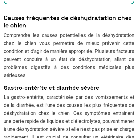
Causes fréquentes de déshydratation chez
le chien
Comprendre les causes potentielles de la déshydratation
chez le chien vous permettra de mieux prévenir cette
condition et d’agir de manière appropriée. Plusieurs facteurs
peuvent conduire à un état de déshydratation, allant de
problèmes digestifs à des conditions médicales plus
sérieuses.
Gastro-entérite et diarrhée sévère
La gastro-entérite, caractérisée par des vomissements et
de la diarrhée, est l’une des causes les plus fréquentes de
déshydratation chez le chien. Ces symptômes entraînent
une perte rapide de liquides et d’électrolytes, pouvant mener
à une déshydratation sévère si elle n’est pas prise en charge
rapidement. Il est crucial de consulter un vétérinaire dès