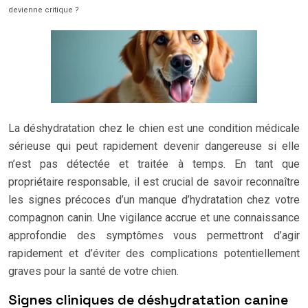
devienne critique ?
La déshydratation chez le chien est une condition médicale
sérieuse qui peut rapidement devenir dangereuse si elle
n’est pas détectée et traitée à temps. En tant que
propriétaire responsable, il est crucial de savoir reconnaître
les signes précoces d’un manque d’hydratation chez votre
compagnon canin. Une vigilance accrue et une connaissance
approfondie des symptômes vous permettront d’agir
rapidement et d’éviter des complications potentiellement
graves pour la santé de votre chien.
Signes cliniques de déshydratation canine