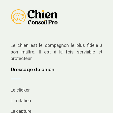
Le chien est le compagnon le plus fidèle à
son maître. Il est à la fois serviable et
protecteur.
Dressage de chien
Le clicker
L’imitation
La capture