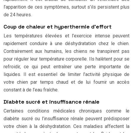
l’apparition de ces symptômes, surtout s’ils persistent plus
de 24 heures.
Coup de chaleur et hyperthermie d’effort
Les températures élevées et l’exercice intense peuvent
rapidement conduire à une déshydratation chez le chien.
Contrairement aux humains, les chiens ne transpirent pas
pour réguler leur température corporelle. Ils halètent pour se
refroidir, ce qui peut entraîner une perte importante de
liquides. Il est essentiel de limiter l’activité physique de
votre chien par temps chaud et de lui fournir un accès
constant à de l’eau fraîche.
Diabète sucré et insuffisance rénale
Certaines conditions médicales chroniques comme le
diabète sucré ou l’insuffisance rénale peuvent prédisposer
votre chien à la déshydratation. Ces maladies affectent la