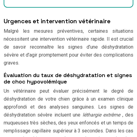
Urgences et intervention vétérinaire
Malgré les mesures préventives, certaines situations
nécessitent une intervention vétérinaire rapide. Il est crucial
de savoir reconnaître les signes d’une déshydratation
sévère et d’agir promptement pour éviter des complications
graves.
Évaluation du taux de déshydratation et signes
de choc hypovolémique
Un vétérinaire peut évaluer précisément le degré de
déshydratation de votre chien grâce à un examen clinique
approfondi et des analyses sanguines. Les signes de
déshydratation sévère incluent une
léthargie extrême
, des
muqueuses très sèches, des yeux enfoncés et un temps de
remplissage capillaire supérieur à 3 secondes. Dans les cas