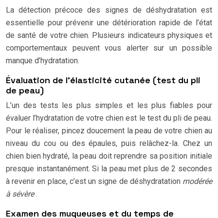
La détection précoce des signes de déshydratation est
essentielle pour prévenir une détérioration rapide de l’état
de santé de votre chien. Plusieurs indicateurs physiques et
comportementaux peuvent vous alerter sur un possible
manque d’hydratation.
Évaluation de l’élasticité cutanée (test du pli
de peau)
L’un des tests les plus simples et les plus fiables pour
évaluer l’hydratation de votre chien est le test du pli de peau.
Pour le réaliser, pincez doucement la peau de votre chien au
niveau du cou ou des épaules, puis relâchez-la. Chez un
chien bien hydraté, la peau doit reprendre sa position initiale
presque instantanément. Si la peau met plus de 2 secondes
à revenir en place, c’est un signe de déshydratation
modérée
à sévère
.
Examen des muqueuses et du temps de