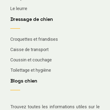
Le leurre
Dressage de chien
Croquettes et friandises
Caisse de transport
Coussin et couchage
Toilettage et hygiène
Blogs chien
Trouvez toutes les informations utiles sur le