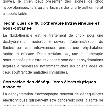
graves, le chien peut présenter des signes de choc
hypovolémique, tels qu’une tachycardie, une hypothermie et
un pouls faible.
Techniques de fluidothérapie intraveineuse et
sous-cutanée
La fluidothérapie est le traitement de choix pour une
déshydratation modérée à sévère. L’administration de
fluides par voie intraveineuse permet une réhydratation
rapide et efficace. Dans certains cas, une fluidothérapie
sous-cutanée peut être envisagée pour des déshydratations
légères à modérées, notamment chez les chiens âgés ou
ceux souffrant de maladies chroniques.
Correction des déséquilibres électrolytiques
associés
La déshydratation s’accompagne souvent de déséquilibres
électrolytiques qui peuvent être dangereux pour la santé de