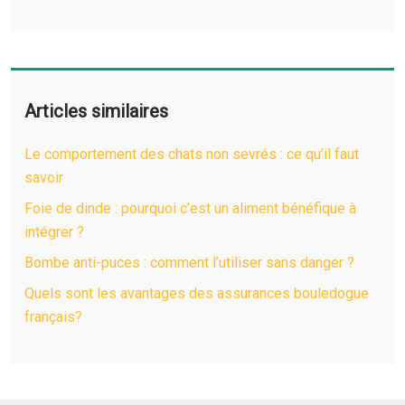
Articles similaires
Le comportement des chats non sevrés : ce qu’il faut
savoir
Foie de dinde : pourquoi c’est un aliment bénéfique à
intégrer ?
Bombe anti-puces : comment l’utiliser sans danger ?
Quels sont les avantages des assurances bouledogue
français?