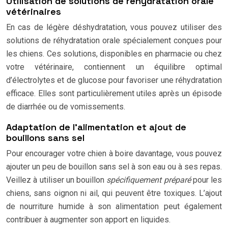
Utilisation de solutions de réhydratation orale
vétérinaires
En cas de légère déshydratation, vous pouvez utiliser des
solutions de réhydratation orale spécialement conçues pour
les chiens. Ces solutions, disponibles en pharmacie ou chez
votre vétérinaire, contiennent un équilibre optimal
d’électrolytes et de glucose pour favoriser une réhydratation
efficace. Elles sont particulièrement utiles après un épisode
de diarrhée ou de vomissements.
Adaptation de l’alimentation et ajout de
bouillons sans sel
Pour encourager votre chien à boire davantage, vous pouvez
ajouter un peu de bouillon sans sel à son eau ou à ses repas.
Veillez à utiliser un bouillon
spécifiquement préparé
pour les
chiens, sans oignon ni ail, qui peuvent être toxiques. L’ajout
de nourriture humide à son alimentation peut également
contribuer à augmenter son apport en liquides.