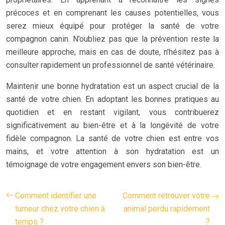
précoces et en comprenant les causes potentielles, vous
serez mieux équipé pour protéger la santé de votre
compagnon canin. N’oubliez pas que la prévention reste la
meilleure approche, mais en cas de doute, n’hésitez pas à
consulter rapidement un professionnel de santé vétérinaire.
Maintenir une bonne hydratation est un aspect crucial de la
santé de votre chien. En adoptant les bonnes pratiques au
quotidien et en restant vigilant, vous contribuerez
significativement au bien-être et à la longévité de votre
fidèle compagnon. La santé de votre chien est entre vos
mains, et votre attention à son hydratation est un
témoignage de votre engagement envers son bien-être.
Comment identifier une
Comment retrouver votre
tumeur chez votre chien à
animal perdu rapidement
temps ?
?