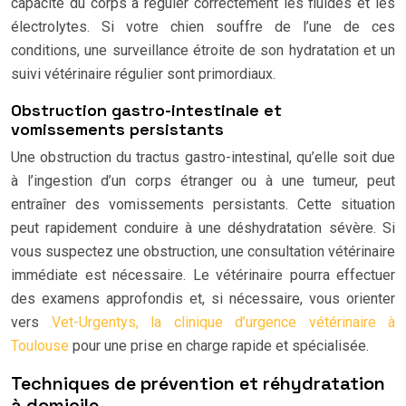
capacité du corps à réguler correctement les fluides et les
électrolytes. Si votre chien souffre de l’une de ces
conditions, une surveillance étroite de son hydratation et un
suivi vétérinaire régulier sont primordiaux.
Obstruction gastro-intestinale et
vomissements persistants
Une obstruction du tractus gastro-intestinal, qu’elle soit due
à l’ingestion d’un corps étranger ou à une tumeur, peut
entraîner des vomissements persistants. Cette situation
peut rapidement conduire à une déshydratation sévère. Si
vous suspectez une obstruction, une consultation vétérinaire
immédiate est nécessaire. Le vétérinaire pourra effectuer
des examens approfondis et, si nécessaire, vous orienter
vers
Vet-Urgentys, la clinique d’urgence vétérinaire à
Toulouse
pour une prise en charge rapide et spécialisée.
Techniques de prévention et réhydratation
à domicile