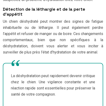
Détection de la léthargie et de la perte
d’appétit
Un chien déshydraté peut montrer des signes de fatigue
inhabituelle ou de léthargie. Il peut également perdre
l’appétit et refuser de manger ou de boire. Ces changements
comportementaux, bien que non spécifiques à la
déshydratation, doivent vous alerter et vous inciter à
surveiller de plus près l’état d’hydratation de votre animal.
La déshydratation peut rapidement devenir critique
chez le chien. Une vigilance constante et une
réaction rapide sont essentielles pour préserver la
santé de votre compagnon.