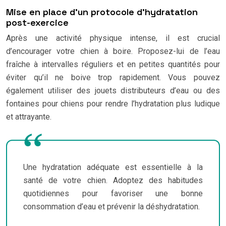
Mise en place d’un protocole d’hydratation
post-exercice
Après une activité physique intense, il est crucial
d’encourager votre chien à boire. Proposez-lui de l’eau
fraîche à intervalles réguliers et en petites quantités pour
éviter qu’il ne boive trop rapidement. Vous pouvez
également utiliser des jouets distributeurs d’eau ou des
fontaines pour chiens pour rendre l’hydratation plus ludique
et attrayante.
Une hydratation adéquate est essentielle à la
santé de votre chien. Adoptez des habitudes
quotidiennes pour favoriser une bonne
consommation d’eau et prévenir la déshydratation.