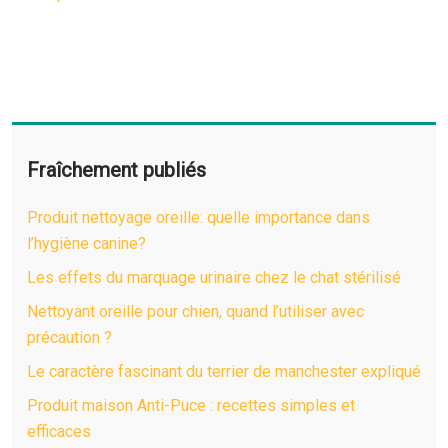
Fraîchement publiés
Produit nettoyage oreille: quelle importance dans
l’hygiène canine?
Les effets du marquage urinaire chez le chat stérilisé
Nettoyant oreille pour chien, quand l’utiliser avec
précaution ?
Le caractère fascinant du terrier de manchester expliqué
Produit maison Anti-Puce : recettes simples et
efficaces