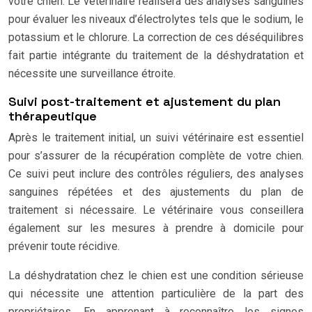
votre chien. Le vétérinaire réalisera des analyses sanguines
pour évaluer les niveaux d’électrolytes tels que le sodium, le
potassium et le chlorure. La correction de ces déséquilibres
fait partie intégrante du traitement de la déshydratation et
nécessite une surveillance étroite.
Suivi post-traitement et ajustement du plan
thérapeutique
Après le traitement initial, un suivi vétérinaire est essentiel
pour s’assurer de la récupération complète de votre chien.
Ce suivi peut inclure des contrôles réguliers, des analyses
sanguines répétées et des ajustements du plan de
traitement si nécessaire. Le vétérinaire vous conseillera
également sur les mesures à prendre à domicile pour
prévenir toute récidive.
La déshydratation chez le chien est une condition sérieuse
qui nécessite une attention particulière de la part des
propriétaires. En apprenant à reconnaître les signes