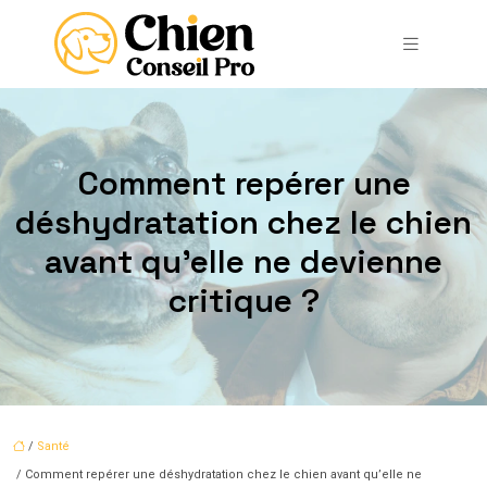
Comment repérer une
déshydratation chez le chien
avant qu’elle ne devienne
critique ?
/
Santé
/ Comment repérer une déshydratation chez le chien avant qu’elle ne