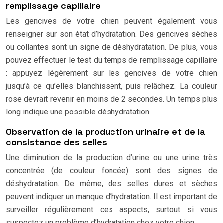
remplissage capillaire
Les gencives de votre chien peuvent également vous
renseigner sur son état d’hydratation. Des gencives sèches
ou collantes sont un signe de déshydratation. De plus, vous
pouvez effectuer le test du temps de remplissage capillaire
: appuyez légèrement sur les gencives de votre chien
jusqu’à ce qu’elles blanchissent, puis relâchez. La couleur
rose devrait revenir en moins de 2 secondes. Un temps plus
long indique une possible déshydratation.
Observation de la production urinaire et de la
consistance des selles
Une diminution de la production d’urine ou une urine très
concentrée (de couleur foncée) sont des signes de
déshydratation. De même, des selles dures et sèches
peuvent indiquer un manque d’hydratation. Il est important de
surveiller régulièrement ces aspects, surtout si vous
suspectez un problème d’hydratation chez votre chien.