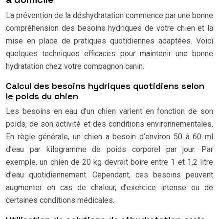
La prévention de la déshydratation commence par une bonne
compréhension des besoins hydriques de votre chien et la
mise en place de pratiques quotidiennes adaptées. Voici
quelques techniques efficaces pour maintenir une bonne
hydratation chez votre compagnon canin.
Calcul des besoins hydriques quotidiens selon
le poids du chien
Les besoins en eau d’un chien varient en fonction de son
poids, de son activité et des conditions environnementales.
En règle générale, un chien a besoin d’environ 50 à 60 ml
d’eau par kilogramme de poids corporel par jour. Par
exemple, un chien de 20 kg devrait boire entre 1 et 1,2 litre
d’eau quotidiennement. Cependant, ces besoins peuvent
augmenter en cas de chaleur, d’exercice intense ou de
certaines conditions médicales.