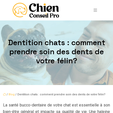
Dentition chats : comment
prendre soin des dents de
votre félin?
/
Blog
/ Dentition chats : comment prendre soin des dents de votre félin?
La santé bucco-dentaire de votre chat est essentielle à son
bien-être général et impacte sa qualité de vie. Une haleine