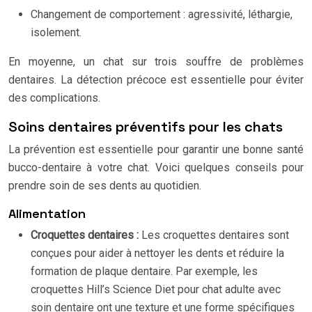
Changement de comportement : agressivité, léthargie,
isolement.
En moyenne, un chat sur trois souffre de problèmes
dentaires. La détection précoce est essentielle pour éviter
des complications.
Soins dentaires préventifs pour les chats
La prévention est essentielle pour garantir une bonne santé
bucco-dentaire à votre chat. Voici quelques conseils pour
prendre soin de ses dents au quotidien.
Alimentation
Croquettes dentaires :
Les croquettes dentaires sont
conçues pour aider à nettoyer les dents et réduire la
formation de plaque dentaire. Par exemple, les
croquettes Hill’s Science Diet pour chat adulte avec
soin dentaire ont une texture et une forme spécifiques