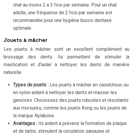
chat au moins 2 à 3 fois par semaine. Pour un chat
adulte, une fréquence de 2 fois par semaine est
recommandée pour une hygiène bucco-dentaire
optimale.
Jouets à mâcher
Les jouets à mâcher sont un excellent complément au
brossage des dents. Ils permettent de stimuler la
mastication et d’aider à nettoyer les dents de manière
naturelle.
Types de jouets :
Les jouets à mâcher en caoutchouc ou
en nylon aident à nettoyer les dents et masser les
gencives. Choisissez des jouets robustes et résistants
aux morsures, comme les jouets Kong ou les jouets de
la marque Nylabone.
Avantages :
Ils aident à prévenir la formation de plaque
et de tartre, stimulent la circulation sanguine et