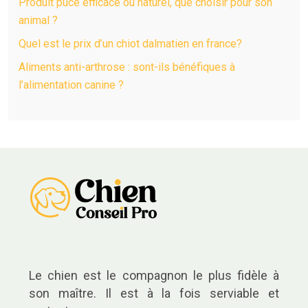
Produit puce efficace ou naturel, que choisir pour son
animal ?
Quel est le prix d’un chiot dalmatien en france?
Aliments anti-arthrose : sont-ils bénéfiques à
l’alimentation canine ?
Le chien est le compagnon le plus fidèle à
son maître. Il est à la fois serviable et