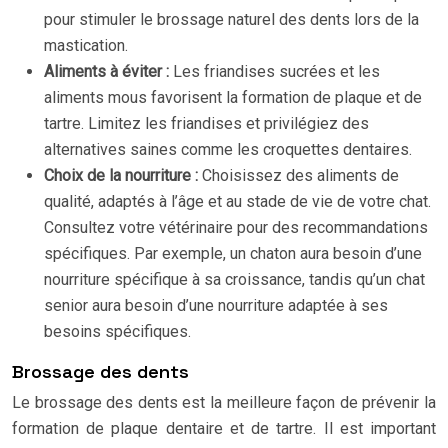
pour stimuler le brossage naturel des dents lors de la
mastication.
Aliments à éviter :
Les friandises sucrées et les
aliments mous favorisent la formation de plaque et de
tartre. Limitez les friandises et privilégiez des
alternatives saines comme les croquettes dentaires.
Choix de la nourriture :
Choisissez des aliments de
qualité, adaptés à l’âge et au stade de vie de votre chat.
Consultez votre vétérinaire pour des recommandations
spécifiques. Par exemple, un chaton aura besoin d’une
nourriture spécifique à sa croissance, tandis qu’un chat
senior aura besoin d’une nourriture adaptée à ses
besoins spécifiques.
Brossage des dents
Le brossage des dents est la meilleure façon de prévenir la
formation de plaque dentaire et de tartre. Il est important