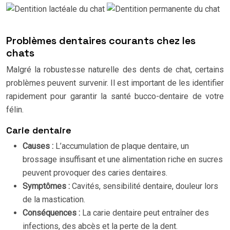
Problèmes dentaires courants chez les
chats
Malgré la robustesse naturelle des dents de chat, certains
problèmes peuvent survenir. Il est important de les identifier
rapidement pour garantir la santé bucco-dentaire de votre
félin.
Carie dentaire
Causes :
L’accumulation de plaque dentaire, un
brossage insuffisant et une alimentation riche en sucres
peuvent provoquer des caries dentaires.
Symptômes :
Cavités, sensibilité dentaire, douleur lors
de la mastication.
Conséquences :
La carie dentaire peut entraîner des
infections, des abcès et la perte de la dent.