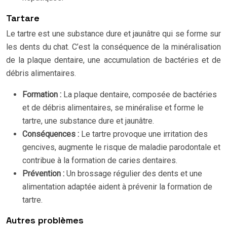
Tartare
Le tartre est une substance dure et jaunâtre qui se forme sur
les dents du chat. C’est la conséquence de la minéralisation
de la plaque dentaire, une accumulation de bactéries et de
débris alimentaires.
Formation :
La plaque dentaire, composée de bactéries
et de débris alimentaires, se minéralise et forme le
tartre, une substance dure et jaunâtre.
Conséquences :
Le tartre provoque une irritation des
gencives, augmente le risque de maladie parodontale et
contribue à la formation de caries dentaires.
Prévention :
Un brossage régulier des dents et une
alimentation adaptée aident à prévenir la formation de
tartre.
Autres problèmes