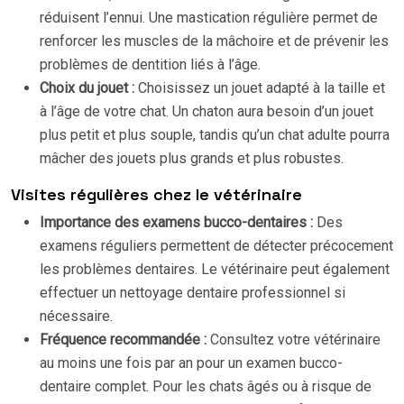
réduisent l’ennui. Une mastication régulière permet de
renforcer les muscles de la mâchoire et de prévenir les
problèmes de dentition liés à l’âge.
Choix du jouet :
Choisissez un jouet adapté à la taille et
à l’âge de votre chat. Un chaton aura besoin d’un jouet
plus petit et plus souple, tandis qu’un chat adulte pourra
mâcher des jouets plus grands et plus robustes.
Visites régulières chez le vétérinaire
Importance des examens bucco-dentaires :
Des
examens réguliers permettent de détecter précocement
les problèmes dentaires. Le vétérinaire peut également
effectuer un nettoyage dentaire professionnel si
nécessaire.
Fréquence recommandée :
Consultez votre vétérinaire
au moins une fois par an pour un examen bucco-
dentaire complet. Pour les chats âgés ou à risque de