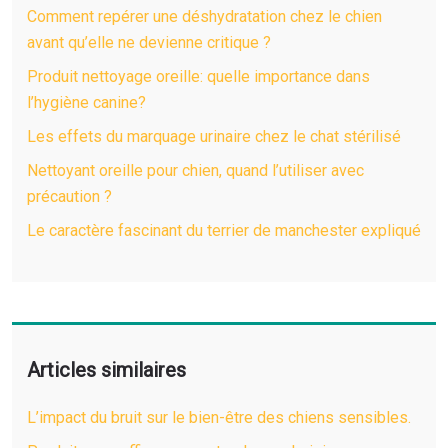
Comment repérer une déshydratation chez le chien
avant qu’elle ne devienne critique ?
Produit nettoyage oreille: quelle importance dans
l’hygiène canine?
Les effets du marquage urinaire chez le chat stérilisé
Nettoyant oreille pour chien, quand l’utiliser avec
précaution ?
Le caractère fascinant du terrier de manchester expliqué
Articles similaires
L’impact du bruit sur le bien-être des chiens sensibles.