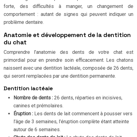
forte, des difficultés à manger, un changement de
comportement : autant de signes qui peuvent indiquer un
problème dentaire.
Anatomie et développement de la dentition
du chat
Comprendre l’anatomie des dents de votre chat est
primordial pour en prendre soin efficacement. Les chatons
naissent avec une dentition lactéale, composée de 26 dents,
qui seront remplacées par une dentition permanente.
Dentition lactéale
Nombre de dents :
26 dents, réparties en incisives,
canines et prémolaires.
Éruption :
Les dents de lait commencent à pousser vers
l’âge de 3 semaines, l’éruption complète étant atteinte
autour de 6 semaines.