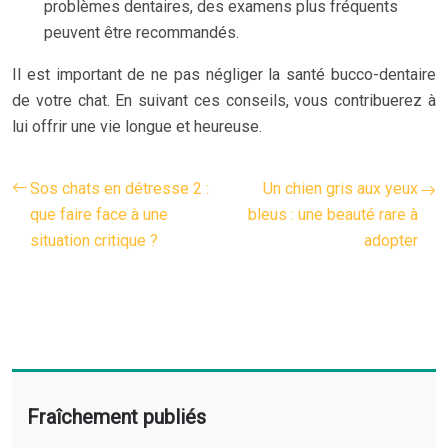
problèmes dentaires, des examens plus fréquents
peuvent être recommandés.
Il est important de ne pas négliger la santé bucco-dentaire
de votre chat. En suivant ces conseils, vous contribuerez à
lui offrir une vie longue et heureuse.
Sos chats en détresse 2 :
Un chien gris aux yeux
que faire face à une
bleus : une beauté rare à
situation critique ?
adopter
Fraîchement publiés