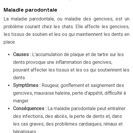
Maladie parodontale
La maladie parodontale, ou maladie des gencives, est un
problème courant chez les chats. Elle affecte les gencives,
les tissus de soutien et les os qui maintiennent les dents en
place.
Causes :
L’accumulation de plaque et de tartre sur les
dents provoque une inflammation des gencives,
pouvant affecter les tissus et les os qui soutiennent les
dents.
Symptômes :
Rougeur, gonflement et saignement des
gencives, mauvaise haleine, perte d’appétit, difficulté à
manger.
Conséquences :
La maladie parodontale peut entraîner
des infections, des abcès, la perte de dents et, dans
les cas graves, des problèmes cardiaques, rénaux et
hépatiques.