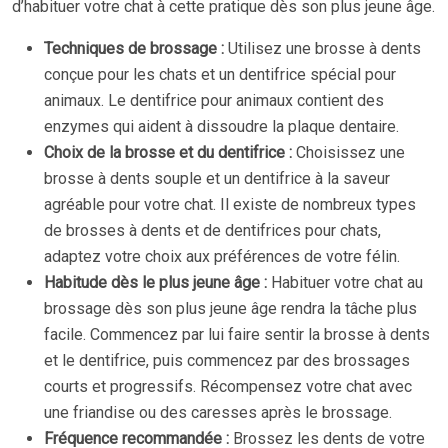
d’habituer votre chat à cette pratique dès son plus jeune âge.
Techniques de brossage :
Utilisez une brosse à dents
conçue pour les chats et un dentifrice spécial pour
animaux. Le dentifrice pour animaux contient des
enzymes qui aident à dissoudre la plaque dentaire.
Choix de la brosse et du dentifrice :
Choisissez une
brosse à dents souple et un dentifrice à la saveur
agréable pour votre chat. Il existe de nombreux types
de brosses à dents et de dentifrices pour chats,
adaptez votre choix aux préférences de votre félin.
Habitude dès le plus jeune âge :
Habituer votre chat au
brossage dès son plus jeune âge rendra la tâche plus
facile. Commencez par lui faire sentir la brosse à dents
et le dentifrice, puis commencez par des brossages
courts et progressifs. Récompensez votre chat avec
une friandise ou des caresses après le brossage.
Fréquence recommandée :
Brossez les dents de votre